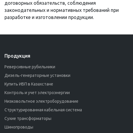
договорных обязательств, соблюдения
законодательных и нормативных требований при
разработке и изготовлении продукции.
Продукция
Реверсивные рубильники
Дизель-генераторные установки
Купить ИБП в Казахстане
Контроль и учет электроэнергии
Низковольтное электроборудование
Структурированная кабельная система
Сухие трансформаторы
Шинопроводы