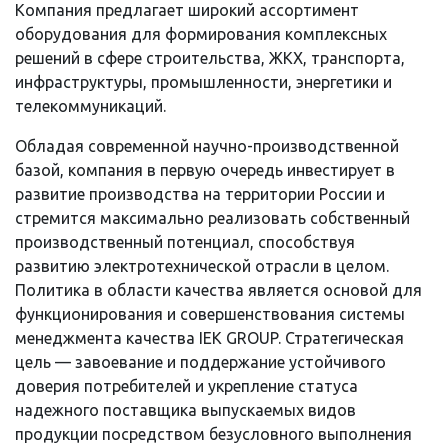
Компания предлагает широкий ассортимент
оборудования для формирования комплексных
решений в сфере строительства, ЖКХ, транспорта,
инфраструктуры, промышленности, энергетики и
телекоммуникаций.
Обладая современной научно-производственной
базой, компания в первую очередь инвестирует в
развитие производства на территории России и
стремится максимально реализовать собственный
производственный потенциал, способствуя
развитию электротехнической отрасли в целом.
Политика в области качества является основой для
функционирования и совершенствования системы
менеджмента качества IEK GROUP. Стратегическая
цель — завоевание и поддержание устойчивого
доверия потребителей и укрепление статуса
надежного поставщика выпускаемых видов
продукции посредством безусловного выполнения