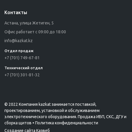
Контакты
Астана, улица Жетиген, 5
Офис работает с 09:00 до 18:00
info@kazkat.kz
Отдел продаж
+7 (701) 749-67-81
Технический отдел
+7 (701) 301-81-32
© 2022 Компания kazkat занимается поставкой,
проектированием, установкой и обслуживанием
электротехнического оборудования. Продажа ИБП, СКС, ДГУ и
сборка щитов •
Политика конфиденциальности
Создание сайта
Казвеб