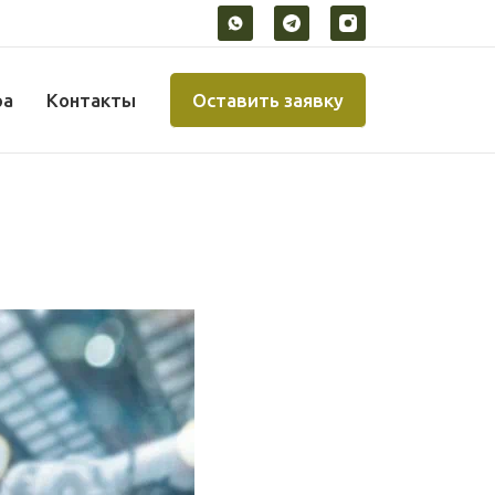
ра
Контакты
Оставить заявку